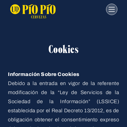
Cookies
Información Sobre Cookies
Debido a la entrada en vigor de la referente
modificación de la “Ley de Servicios de la
Sociedad de la Información” (LSSICE)
establecida por el Real Decreto 13/2012, es de
obligación obtener el consentimiento expreso