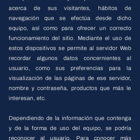
acerca de sus visitantes, hábitos de
navegación que se efectúa desde dicho
equipo, así como para ofrecer un correcto
funcionamiento del sitio. Mediante el uso de
estos dispositivos se permite al servidor Web
recordar algunos datos concernientes al
usuario, como sus preferencias para la
visualización de las páginas de ese servidor,
nombre y contraseña, productos que más le
interesan, etc.
Dependiendo de la información que contenga
y de la forma de uso del equipo, se podría
reconocer al usuario. Para conocer más