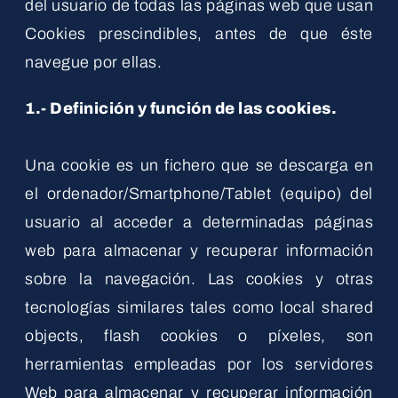
del usuario de todas las páginas web que usan
Cookies prescindibles, antes de que éste
navegue por ellas.
1.- Definición y función de las cookies.
Una cookie es un fichero que se descarga en
el ordenador/Smartphone/Tablet (equipo) del
usuario al acceder a determinadas páginas
web para almacenar y recuperar información
sobre la navegación. Las cookies y otras
tecnologías similares tales como local shared
objects, flash cookies o píxeles, son
herramientas empleadas por los servidores
Web para almacenar y recuperar información