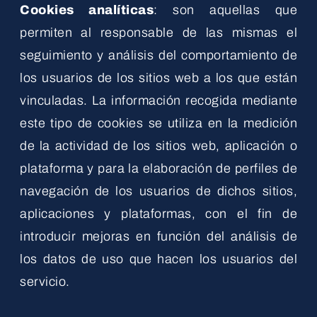
Cookies analíticas
: son aquellas que
permiten al responsable de las mismas el
seguimiento y análisis del comportamiento de
los usuarios de los sitios web a los que están
vinculadas. La información recogida mediante
este tipo de cookies se utiliza en la medición
de la actividad de los sitios web, aplicación o
plataforma y para la elaboración de perfiles de
navegación de los usuarios de dichos sitios,
aplicaciones y plataformas, con el fin de
introducir mejoras en función del análisis de
los datos de uso que hacen los usuarios del
servicio.