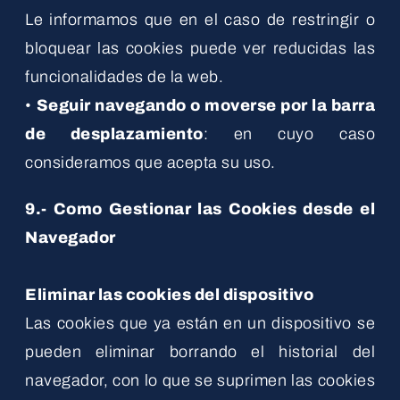
Le informamos que en el caso de restringir o
bloquear las cookies puede ver reducidas las
funcionalidades de la web.
•
Seguir navegando o moverse por la barra
de desplazamiento
: en cuyo caso
consideramos que acepta su uso.
9.- Como Gestionar las Cookies desde el
Navegador
Eliminar las cookies del dispositivo
Las cookies que ya están en un dispositivo se
pueden eliminar borrando el historial del
navegador, con lo que se suprimen las cookies