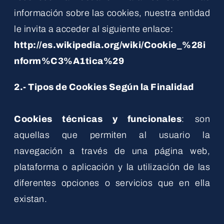
información sobre las cookies, nuestra entidad
le invita a acceder al siguiente enlace:
http://es.wikipedia.org/wiki/Cookie_%28i
nform%C3%A1tica%29
2.- Tipos de Cookies Según la Finalidad
Cookies técnicas y funcionales
: son
aquellas que permiten al usuario la
navegación a través de una página web,
plataforma o aplicación y la utilización de las
diferentes opciones o servicios que en ella
existan.