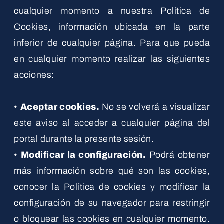
cualquier momento a nuestra Política de
Cookies, información ubicada en la parte
inferior de cualquier página. Para que pueda
en cualquier momento realizar las siguientes
acciones:
•
Aceptar cookies.
No se volverá a visualizar
este aviso al acceder a cualquier página del
portal durante la presente sesión.
•
Modificar la configuración.
Podrá obtener
más información sobre qué son las cookies,
conocer la Política de cookies y modificar la
configuración de su navegador para restringir
o bloquear las cookies en cualquier momento.