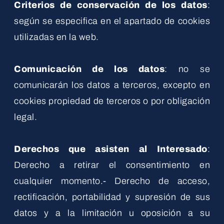
Criterios de conservación de los datos
:
según se especifica en el apartado de cookies
utilizadas en la web.
Comunicación de los datos
: no se
comunicarán los datos a terceros, excepto en
cookies propiedad de terceros o por obligación
legal.
Derechos que asisten al Interesado
:
Derecho a retirar el consentimiento en
cualquier momento.- Derecho de acceso,
rectificación, portabilidad y supresión de sus
datos y a la limitación u oposición a su