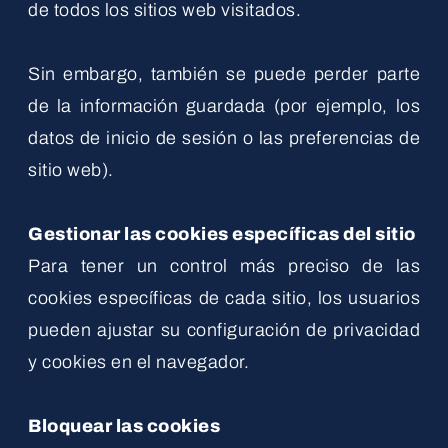
de todos los sitios web visitados.
Sin embargo, también se puede perder parte
de la información guardada (por ejemplo, los
datos de inicio de sesión o las preferencias de
sitio web).
Gestionar las cookies específicas del sitio
Para tener un control más preciso de las
cookies específicas de cada sitio, los usuarios
pueden ajustar su configuración de privacidad
y cookies en el navegador.
Bloquear las cookies