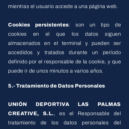
mientras el usuario accede a una página web.
Cookies persistentes
: son un tipo de
cookies en el que los datos siguen
almacenados en el terminal y pueden ser
accedidos y tratados durante un período
definido por el responsable de la cookie, y que
puede ir de unos minutos a varios años.
5.- Tratamiento de Datos Personales
UNIÓN DEPORTIVA LAS PALMAS
CREATIVE, S.L.
, es el Responsable del
tratamiento de los datos personales del