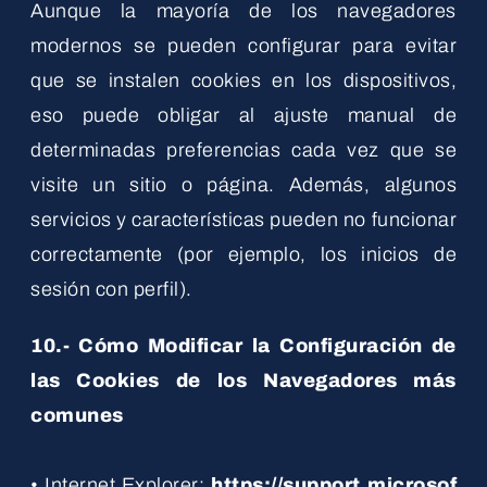
Aunque la mayoría de los navegadores
modernos se pueden configurar para evitar
que se instalen cookies en los dispositivos,
eso puede obligar al ajuste manual de
determinadas preferencias cada vez que se
visite un sitio o página. Además, algunos
servicios y características pueden no funcionar
correctamente (por ejemplo, los inicios de
sesión con perfil).
10.- Cómo Modificar la Configuración de
las Cookies de los Navegadores más
comunes
• Internet Explorer:
https://support.microsof