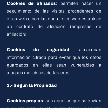
Cookies de afiliados
: permiten hacer un
seguimiento de las visitas procedentes de
otras webs, con las que el sitio web establece
un contrato de afiliación (empresas de
afiliación).
Cookies de seguridad
: almacenan
información cifrada para evitar que los datos
guardados en ellas sean vulnerables a
ataques maliciosos de terceros.
3.- Según la Propiedad
Cookies propias
: son aquellas que se envían