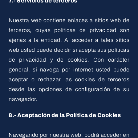
7.- Servicios de terceros
Nuestra web contiene enlaces a sitios web de
terceros, cuyas políticas de privacidad son
ajenas a la entidad. Al acceder a tales sitios
web usted puede decidir si acepta sus políticas
de privacidad y de cookies. Con carácter
general, si navega por internet usted puede
aceptar o rechazar las cookies de terceros
desde las opciones de configuración de su
navegador.
8.- Aceptación de la Política de Cookies
Navegando por nuestra web, podrá acceder en