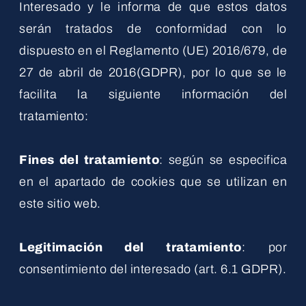
Interesado y le informa de que estos datos
serán tratados de conformidad con lo
dispuesto en el Reglamento (UE) 2016/679, de
27 de abril de 2016(GDPR), por lo que se le
facilita la siguiente información del
tratamiento:
Fines del tratamiento
: según se especifica
en el apartado de cookies que se utilizan en
este sitio web.
Legitimación del tratamiento
: por
consentimiento del interesado (art. 6.1 GDPR).