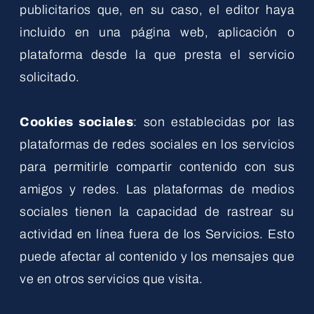
publicitarios que, en su caso, el editor haya
incluido en una página web, aplicación o
plataforma desde la que presta el servicio
solicitado.
Cookies sociales
: son establecidas por las
plataformas de redes sociales en los servicios
para permitirle compartir contenido con sus
amigos y redes. Las plataformas de medios
sociales tienen la capacidad de rastrear su
actividad en línea fuera de los Servicios. Esto
puede afectar al contenido y los mensajes que
ve en otros servicios que visita.