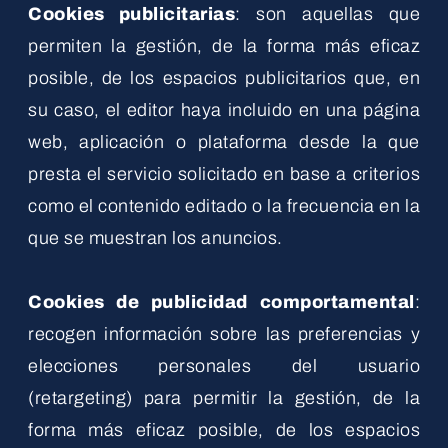
Cookies publicitarias
: son aquellas que
permiten la gestión, de la forma más eficaz
posible, de los espacios publicitarios que, en
su caso, el editor haya incluido en una página
web, aplicación o plataforma desde la que
presta el servicio solicitado en base a criterios
como el contenido editado o la frecuencia en la
que se muestran los anuncios.
Cookies de publicidad comportamental
:
recogen información sobre las preferencias y
elecciones personales del usuario
(retargeting) para permitir la gestión, de la
forma más eficaz posible, de los espacios