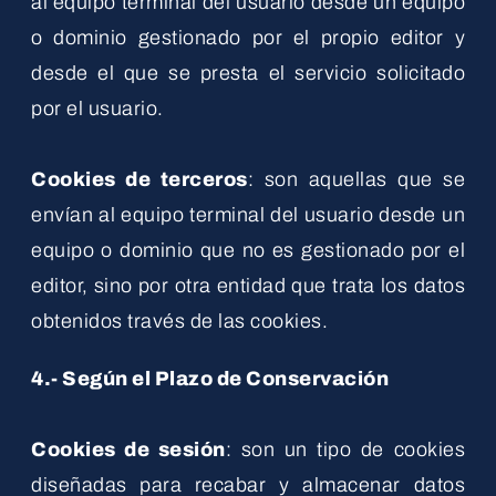
al equipo terminal del usuario desde un equipo
o dominio gestionado por el propio editor y
desde el que se presta el servicio solicitado
por el usuario.
Cookies de terceros
: son aquellas que se
envían al equipo terminal del usuario desde un
equipo o dominio que no es gestionado por el
editor, sino por otra entidad que trata los datos
obtenidos través de las cookies.
4.- Según el Plazo de Conservación
Cookies de sesión
: son un tipo de cookies
diseñadas para recabar y almacenar datos