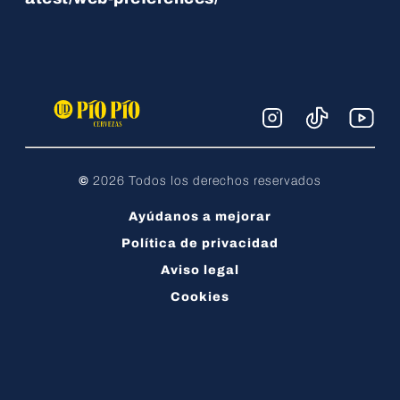
©
2026 Todos los derechos reservados
Ayúdanos a mejorar
Política de privacidad
Aviso legal
Cookies